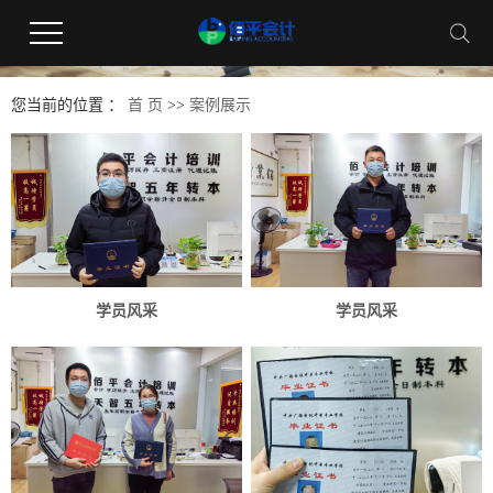
您当前的位置 ：
首 页
>>
案例展示
学员风采
学员风采