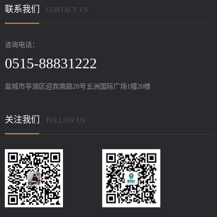
联系我们
CONTACT US
咨询电话：
0515-88831222
盐城市亭湖区迎宾南路28号五洲国际广场1幢20楼
关注我们
FOLLOW US