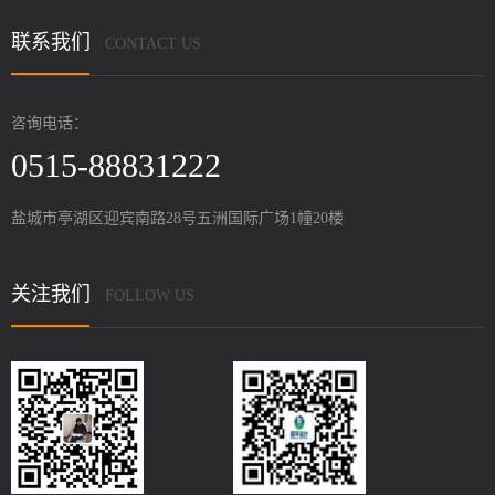
联系我们
CONTACT US
咨询电话：
0515-88831222
盐城市亭湖区迎宾南路28号五洲国际广场1幢20楼
关注我们
FOLLOW US