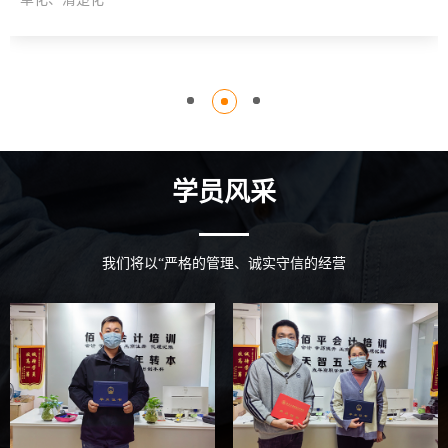
学员风采
我们将以“严格的管理、诚实守信的经营