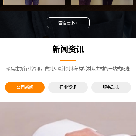
查看更多+
新闻资讯
聚焦建筑行业资讯，做到从设计到木结构辅材及主材的一站式配送
公司新闻
行业资讯
服务动态