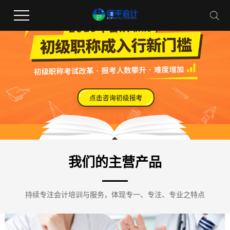
我们的主营产品
持续专注会计培训与服务，体现专一、专注、专业之特点