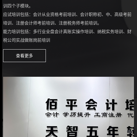
训四个子模块。
应试培训包括：会计从业资格考前培训、会计职称初、中、高级考前
培训、注册会计师考前培训、注册税务师考前培训。
能力培训包括：多行业全盘会计真账实操作培训、纳税实务培训、财
税公司实战做账岗前培训
查看更多