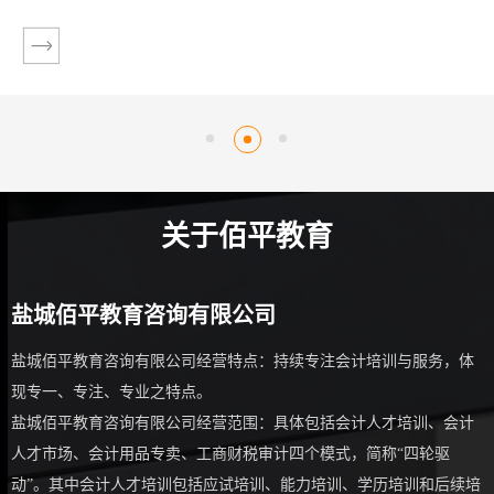
关于佰平教育
盐城佰平教育咨询有限公司
盐城佰平教育咨询有限公司经营特点：持续专注会计培训与服务，体
现专一、专注、专业之特点。
盐城佰平教育咨询有限公司经营范围：具体包括会计人才培训、会计
人才市场、会计用品专卖、工商财税审计四个模式，简称“四轮驱
动”。其中会计人才培训包括应试培训、能力培训、学历培训和后续培