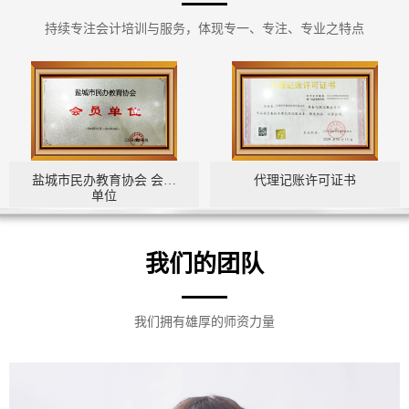
持续专注会计培训与服务，体现专一、专注、专业之特点
盐城市民办教育协会 会员
代理记账许可证书
单位
我们的团队
我们拥有雄厚的师资力量